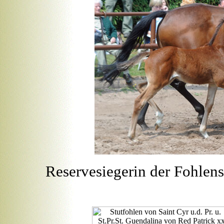
Reservesiegerin der Fohlen