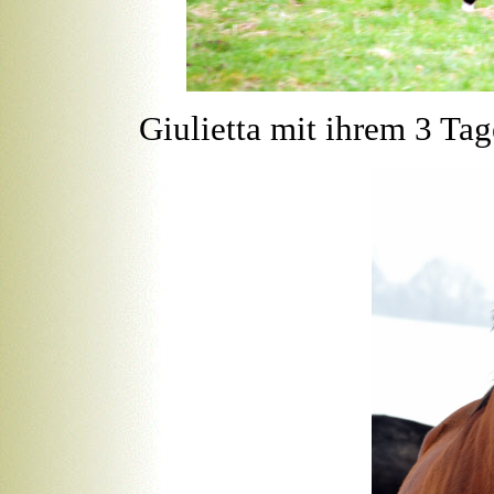
Giulietta mit ihrem 3 Ta