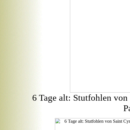
6 Tage alt: Stutfohlen von
P