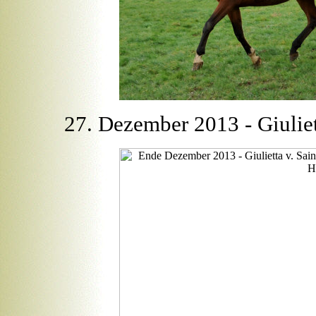
27. Dezember 2013 - Giuliet