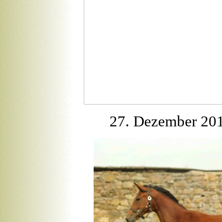
27. Dezember 2013