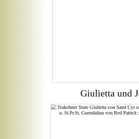
Giulietta und J