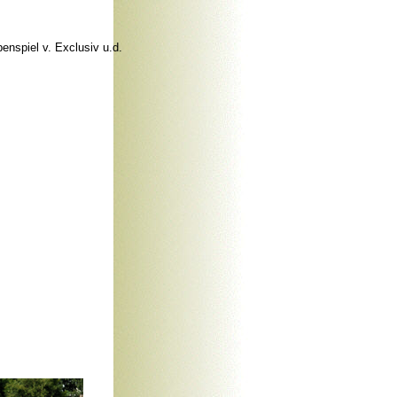
enspiel v. Exclusiv u.d.